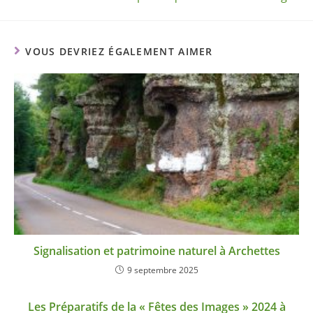
VOUS DEVRIEZ ÉGALEMENT AIMER
Signalisation et patrimoine naturel à Archettes
9 septembre 2025
Les Préparatifs de la « Fêtes des Images » 2024 à