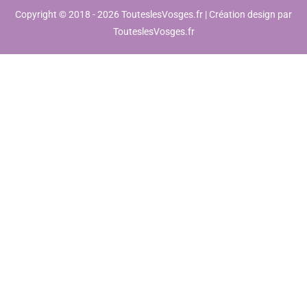
Copyright © 2018 - 2026 TouteslesVosges.fr | Création design par
TouteslesVosges.fr