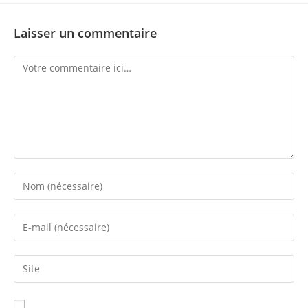
Laisser un commentaire