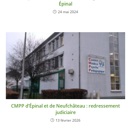
Épinal
24 mai 2024
CMPP d’Épinal et de Neufchâteau : redressement
judiciaire
13 février 2026