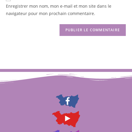
Enregistrer mon nom, mon e-mail et mon site dans le
navigateur pour mon prochain commentaire.