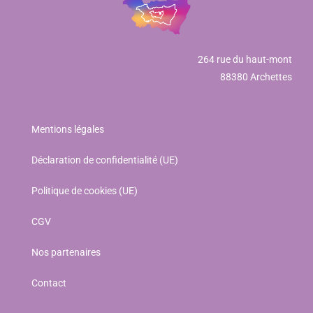
264 rue du haut-mont
88380 Archettes
Mentions légales
Déclaration de confidentialité (UE)
Politique de cookies (UE)
CGV
Nos partenaires
Contact