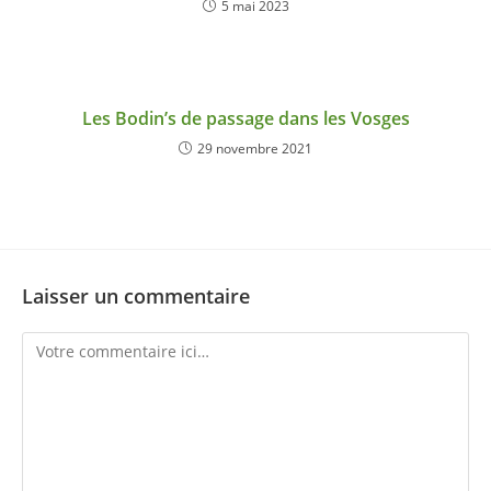
5 mai 2023
Les Bodin’s de passage dans les Vosges
29 novembre 2021
Laisser un commentaire