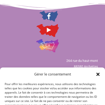
264 rue du haut-mont
88380 Archettes
Gérer le consentement
Pour offrir les meilleures expériences, nous utilisons des technologies
Mentions légales
telles que les cookies pour stocker et/ou accéder aux informations des
appareils. Le fait de consentir à ces technologies nous permettra de
Déclaration de confidentialité (UE)
traiter des données telles que le comportement de navigation ou les ID
uniques sur ce site. Le fait de ne pas consentir ou de retirer son
Politique de cookies (UE)