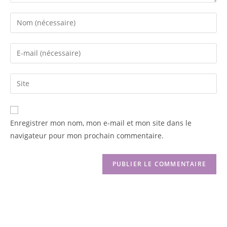
Enregistrer mon nom, mon e-mail et mon site dans le
navigateur pour mon prochain commentaire.