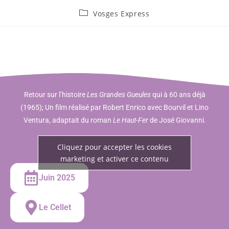
Vosges Express
Retour sur l’histoire
Les Grandes Gueules
qui à 60 ans déjà
(1965); Un film réalisé par Robert Enrico avec Bourvil et Lino
Ventura, adaptait du roman
Le Haut-Fer
de José Giovanni.
Cliquez pour accepter les cookies
marketing et activer ce contenu
Juin 2025
Le Cellet