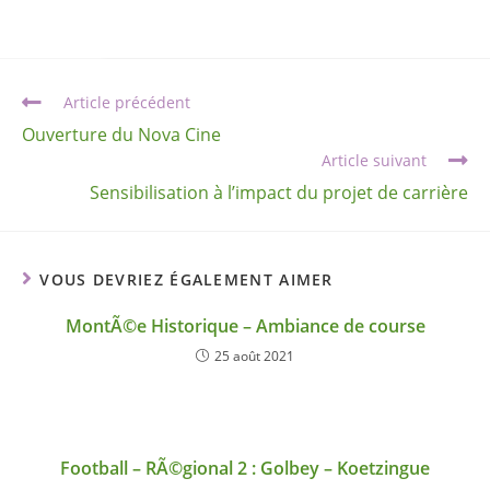
Article précédent
Ouverture du Nova Cine
Article suivant
Sensibilisation à l’impact du projet de carrière
VOUS DEVRIEZ ÉGALEMENT AIMER
MontÃ©e Historique – Ambiance de course
25 août 2021
Football – RÃ©gional 2 : Golbey – Koetzingue