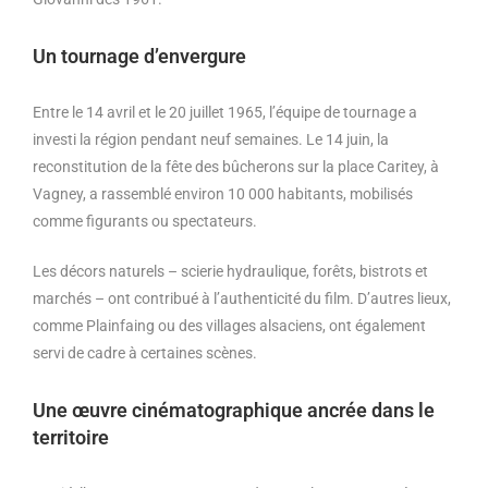
Un tournage d’envergure
Entre le 14 avril et le 20 juillet 1965, l’équipe de tournage a
investi la région pendant neuf semaines. Le 14 juin, la
reconstitution de la fête des bûcherons sur la place Caritey, à
Vagney, a rassemblé environ 10 000 habitants, mobilisés
comme figurants ou spectateurs.
Les décors naturels – scierie hydraulique, forêts, bistrots et
marchés – ont contribué à l’authenticité du film. D’autres lieux,
comme Plainfaing ou des villages alsaciens, ont également
servi de cadre à certaines scènes.
Une œuvre cinématographique ancrée dans le
territoire