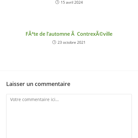
15 avril 2024
FÃªte de l’automne Ã ContrexÃ©ville
23 octobre 2021
Laisser un commentaire