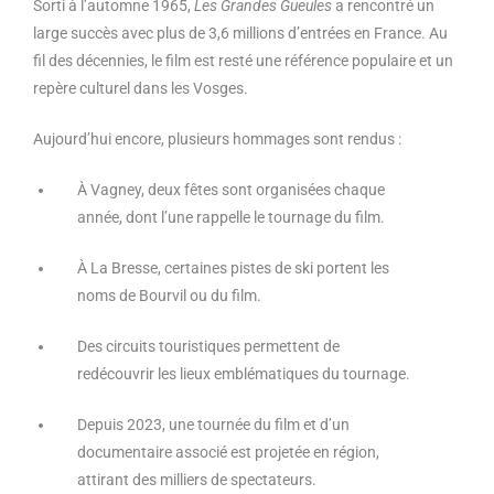
Sorti à l’automne 1965,
Les Grandes Gueules
a rencontré un
large succès avec plus de 3,6 millions d’entrées en France. Au
fil des décennies, le film est resté une référence populaire et un
repère culturel dans les Vosges.
Aujourd’hui encore, plusieurs hommages sont rendus :
À Vagney, deux fêtes sont organisées chaque
année, dont l’une rappelle le tournage du film.
À La Bresse, certaines pistes de ski portent les
noms de Bourvil ou du film.
Des circuits touristiques permettent de
redécouvrir les lieux emblématiques du tournage.
Depuis 2023, une tournée du film et d’un
documentaire associé est projetée en région,
attirant des milliers de spectateurs.