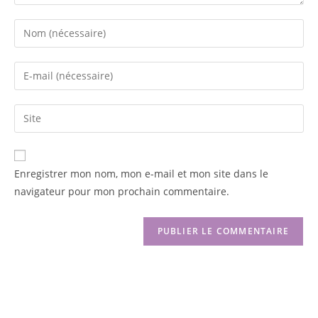
Enregistrer mon nom, mon e-mail et mon site dans le
navigateur pour mon prochain commentaire.