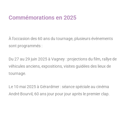
Commémorations en 2025
À l’occasion des 60 ans du tournage, plusieurs événements
sont programmés :
Du 27 au 29 juin 2025 à Vagney : projections du film, rallye de
véhicules anciens, expositions, visites guidées des lieux de
tournage.
Le 10 mai 2025 à Gérardmer : séance spéciale au cinéma
André Bourvil, 60 ans jour pour jour après le premier clap.