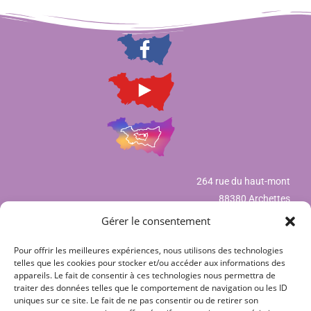
264 rue du haut-mont
88380 Archettes
Gérer le consentement
Pour offrir les meilleures expériences, nous utilisons des technologies
Mentions légales
telles que les cookies pour stocker et/ou accéder aux informations des
appareils. Le fait de consentir à ces technologies nous permettra de
Déclaration de confidentialité (UE)
traiter des données telles que le comportement de navigation ou les ID
uniques sur ce site. Le fait de ne pas consentir ou de retirer son