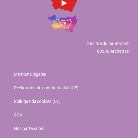
264 rue du haut-mont
88380 Archettes
Mentions légales
Déclaration de confidentialité (UE)
Politique de cookies (UE)
CGV
Nos partenaires