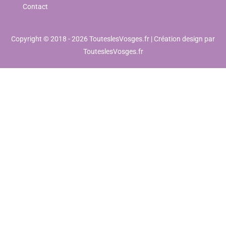
Contact
Copyright © 2018 - 2026 TouteslesVosges.fr | Création design par
TouteslesVosges.fr