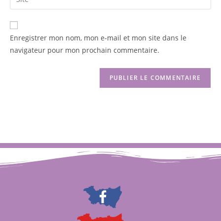
Enregistrer mon nom, mon e-mail et mon site dans le
navigateur pour mon prochain commentaire.