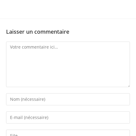
Laisser un commentaire