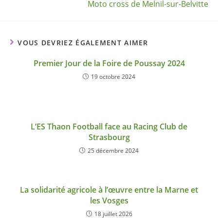
Moto cross de MeÌnil-sur-Belvitte
VOUS DEVRIEZ ÉGALEMENT AIMER
Premier Jour de la Foire de Poussay 2024
19 octobre 2024
L’ES Thaon Football face au Racing Club de
Strasbourg
25 décembre 2024
La solidarité agricole à l’œuvre entre la Marne et
les Vosges
18 juillet 2026