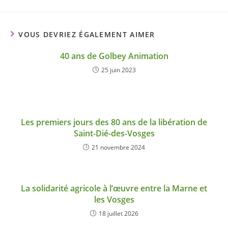
VOUS DEVRIEZ ÉGALEMENT AIMER
40 ans de Golbey Animation
25 juin 2023
Les premiers jours des 80 ans de la libération de
Saint-Dié-des-Vosges
21 novembre 2024
La solidarité agricole à l’œuvre entre la Marne et
les Vosges
18 juillet 2026