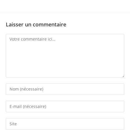
Laisser un commentaire