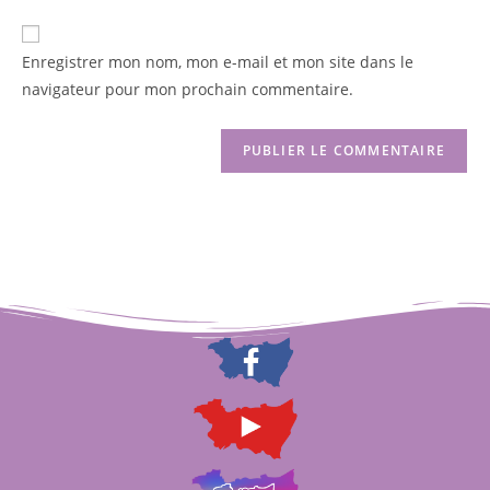
Enregistrer mon nom, mon e-mail et mon site dans le
navigateur pour mon prochain commentaire.