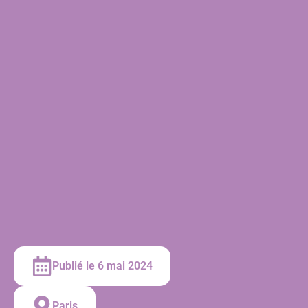
Publié le 6 mai 2024
Paris