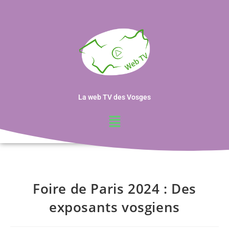
La web TV des Vosges
Foire de Paris 2024 : Des
exposants vosgiens