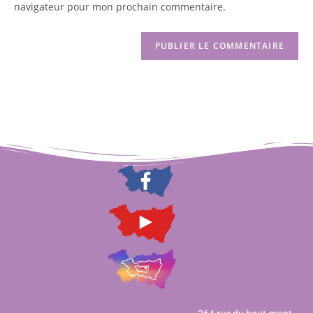
navigateur pour mon prochain commentaire.