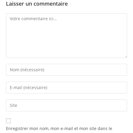
Laisser un commentaire
Enregistrer mon nom, mon e-mail et mon site dans le