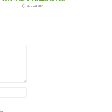
26 avril 2025
in