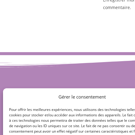
commentaire.
Gérer le consentement
Pour offrir les meilleures expériences, nous utilisons des technologies telle
cookies pour stocker et/ou accéder aux informations des appareils. Le fait 
à ces technologies nous permettra de traiter des données telles que le c
de navigation ou les ID uniques sur ce site. Le fait de ne pas consentir ou de
consentement peut avoir un effet négatif sur certaines caractéristiques et f