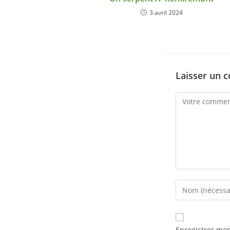
3 avril 2024
Laisser un 
Enregistrer mo