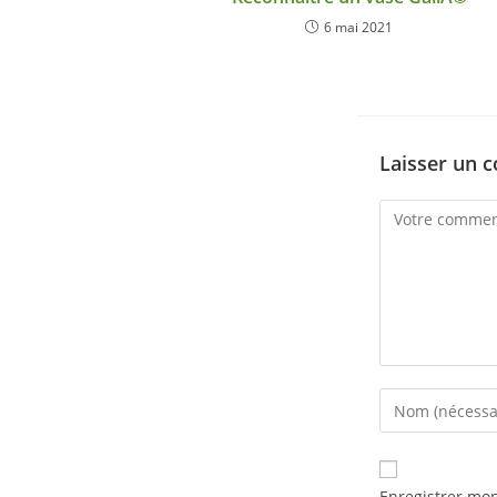
6 mai 2021
Laisser un 
Enregistrer mo