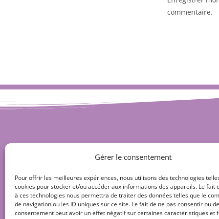
commentaire.
Gérer le consentement
Pour offrir les meilleures expériences, nous utilisons des technologies telle
cookies pour stocker et/ou accéder aux informations des appareils. Le fait 
à ces technologies nous permettra de traiter des données telles que le c
de navigation ou les ID uniques sur ce site. Le fait de ne pas consentir ou de
consentement peut avoir un effet négatif sur certaines caractéristiques et f