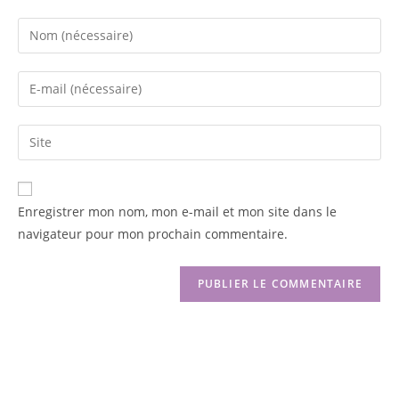
Enregistrer mon nom, mon e-mail et mon site dans le
navigateur pour mon prochain commentaire.