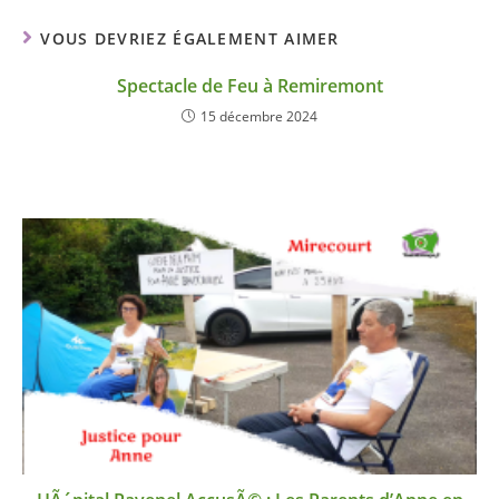
VOUS DEVRIEZ ÉGALEMENT AIMER
Spectacle de Feu à Remiremont
15 décembre 2024