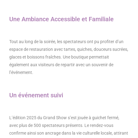
Une Ambiance Accessible et Familiale
Tout au long de la soirée, les spectateurs ont pu profiter d’un
espace de restauration avec tartes, quiches, douceurs sucrées,
glaces et boissons fraîches. Une boutique permettait
également aux visiteurs de repartir avec un souvenir de
l’événement.
Un événement suivi
L’édition 2025 du Grand Show s’est jouée à guichet fermé,
avec plus de 500 spectateurs présents. Le rendez-vous
confirme ainsi son ancrage dans la vie culturelle locale, attirant