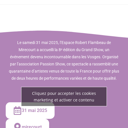
Le samedi 31 mai 2025, l’Espace Robert Flambeau de
Mirecourt a accueilli la 8ᵉ édition du Grand Show, un
événement devenu incontournable dans les Vosges.
Organisé
par l’association Passion Show, ce spectacle a rassemblé une
quarantaine d’artistes venus de toute la France pour offrir plus
de deux heures de performances variées et de haute qualité
.
Cliquez pour accepter les cookies
marketing et activer ce contenu
31 mai 2025
mirecourt