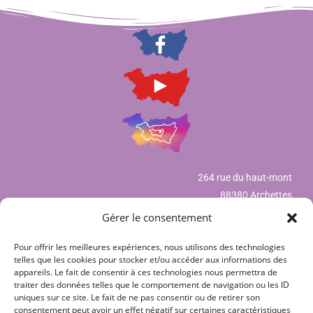
264 rue du haut-mont
88380 Archettes
Gérer le consentement
Pour offrir les meilleures expériences, nous utilisons des technologies
Mentions légales
telles que les cookies pour stocker et/ou accéder aux informations des
appareils. Le fait de consentir à ces technologies nous permettra de
Déclaration de confidentialité (UE)
traiter des données telles que le comportement de navigation ou les ID
uniques sur ce site. Le fait de ne pas consentir ou de retirer son
Politique de cookies (UE)
consentement peut avoir un effet négatif sur certaines caractéristiques