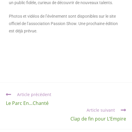
un public fidèle, curieux de découvrir de nouveaux talents.
Photos et vidéos de l’événement sont disponibles sur le site
officiel de l’association Passion Show. Une prochaine édition
est déjà prévue.
Article précédent
Le Parc En…Chanté
Article suivant
Clap de fin pour L’Empire