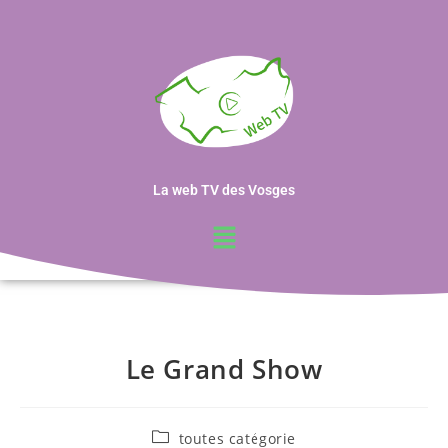
La web TV des Vosges
Le Grand Show
toutes catégorie