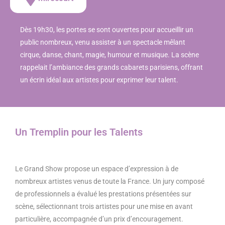
Dès 19h30, les portes se sont ouvertes pour accueillir un
public nombreux, venu assister à un spectacle mêlant
cirque, danse, chant, magie, humour et musique.
La scène
rappelait l’ambiance des grands cabarets parisiens, offrant
un écrin idéal aux artistes pour exprimer leur talent.
Un Tremplin pour les Talents
Le Grand Show propose un espace d’expression à de
nombreux artistes venus de toute la France. Un jury composé
de professionnels a évalué les prestations présentées sur
scène, sélectionnant trois artistes pour une mise en avant
particulière, accompagnée d’un prix d’encouragement.