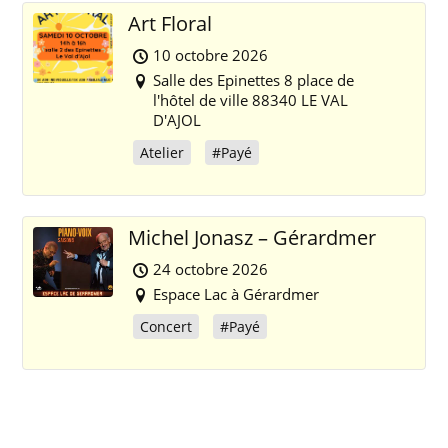
Art Floral
10 octobre 2026
Salle des Epinettes 8 place de
l'hôtel de ville 88340 LE VAL
D'AJOL
Atelier
#Payé
Michel Jonasz – Gérardmer
24 octobre 2026
Espace Lac à Gérardmer
Concert
#Payé