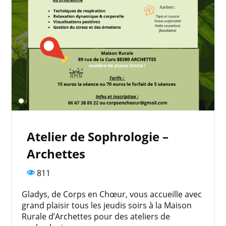
Atelier de Sophrologie –
Archettes
811
Gladys, de Corps en Chœur, vous accueille avec
grand plaisir tous les jeudis soirs à la Maison
Rurale d’Archettes pour des ateliers de