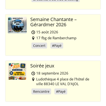
Semaine Chantante –
Gérardmer 2026
15 août 2026
17 fbg de Ramberchamp
Concert
#Payé
Soirée jeux
18 septembre 2026
Ludothèque 4 place de l'hôtel de
ville 88340 LE VAL D'AJOL
Rencontre
#Payé