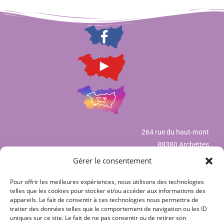
264 rue du haut-mont
88380 Archettes
Gérer le consentement
Pour offrir les meilleures expériences, nous utilisons des technologies
Mentions légales
telles que les cookies pour stocker et/ou accéder aux informations des
appareils. Le fait de consentir à ces technologies nous permettra de
Déclaration de confidentialité (UE)
traiter des données telles que le comportement de navigation ou les ID
uniques sur ce site. Le fait de ne pas consentir ou de retirer son