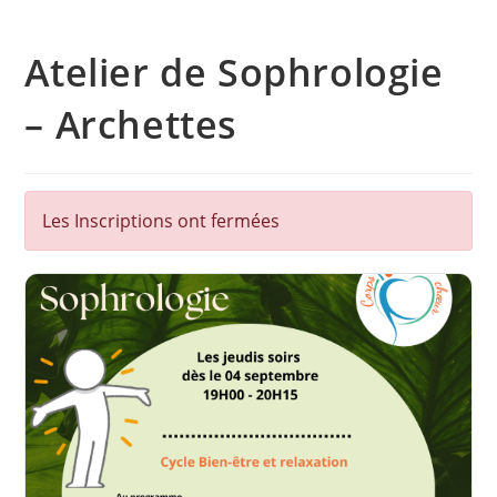
Atelier de Sophrologie
– Archettes
Les Inscriptions ont fermées