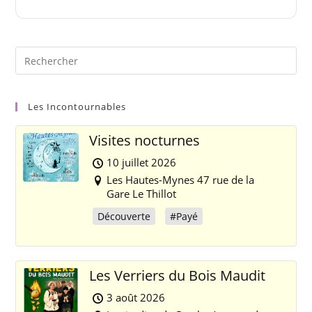
Les Incontournables
Visites nocturnes
10 juillet 2026
Les Hautes-Mynes 47 rue de la
Gare Le Thillot
Découverte
#Payé
Les Verriers du Bois Maudit
3 août 2026