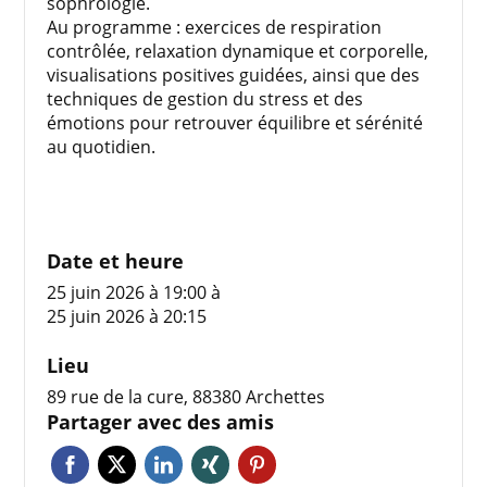
sophrologie.
Au programme : exercices de respiration
contrôlée, relaxation dynamique et corporelle,
visualisations positives guidées, ainsi que des
techniques de gestion du stress et des
émotions pour retrouver équilibre et sérénité
au quotidien.
Date et heure
25 juin 2026 à 19:00
à
25 juin 2026 à 20:15
Lieu
89 rue de la cure, 88380 Archettes
Partager avec des amis