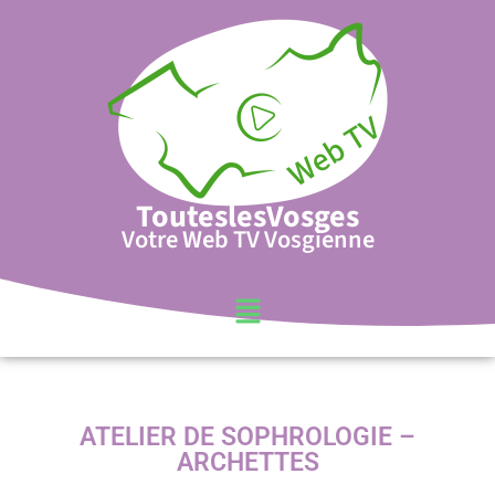
TouteslesVosges
Votre Web TV Vosgienne
ATELIER DE SOPHROLOGIE –
ARCHETTES